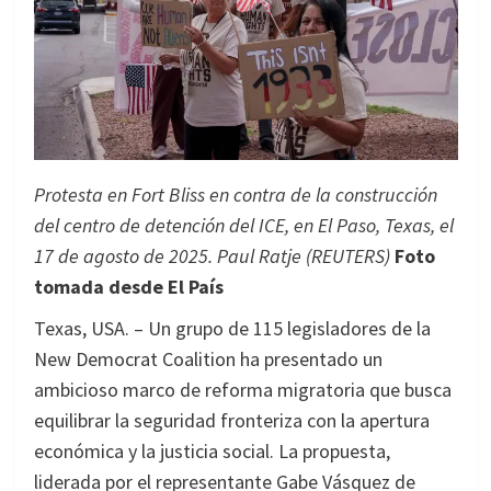
Protesta en Fort Bliss en contra de la construcción
del centro de detención del ICE, en El Paso, Texas, el
17 de agosto de 2025. Paul Ratje (REUTERS)
Foto
tomada desde El País
Texas, USA. – Un grupo de 115 legisladores de la
New Democrat Coalition ha presentado un
ambicioso marco de reforma migratoria que busca
equilibrar la seguridad fronteriza con la apertura
económica y la justicia social. La propuesta,
liderada por el representante Gabe Vásquez de