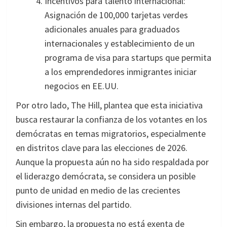
Incentivos para talento internacional:
Asignación de 100,000 tarjetas verdes
adicionales anuales para graduados
internacionales y establecimiento de un
programa de visa para startups que permita
a los emprendedores inmigrantes iniciar
negocios en EE.UU.
Por otro lado, The Hill, plantea que esta iniciativa
busca restaurar la confianza de los votantes en los
demócratas en temas migratorios, especialmente
en distritos clave para las elecciones de 2026.
Aunque la propuesta aún no ha sido respaldada por
el liderazgo demócrata, se considera un posible
punto de unidad en medio de las crecientes
divisiones internas del partido.
Sin embargo, la propuesta no está exenta de