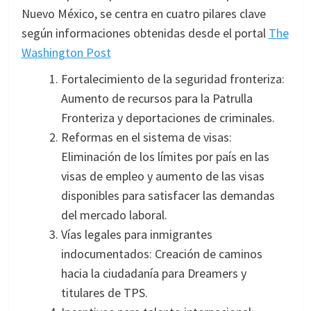
Nuevo México, se centra en cuatro pilares clave
según informaciones obtenidas desde el portal
The
Washington Post
Fortalecimiento de la seguridad fronteriza:
Aumento de recursos para la Patrulla
Fronteriza y deportaciones de criminales.
Reformas en el sistema de visas:
Eliminación de los límites por país en las
visas de empleo y aumento de las visas
disponibles para satisfacer las demandas
del mercado laboral.
Vías legales para inmigrantes
indocumentados: Creación de caminos
hacia la ciudadanía para Dreamers y
titulares de TPS.