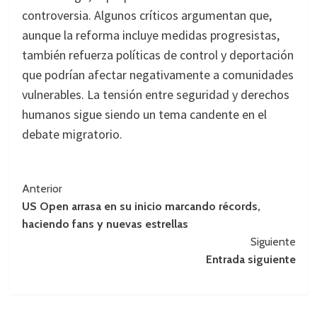
controversia. Algunos críticos argumentan que,
aunque la reforma incluye medidas progresistas,
también refuerza políticas de control y deportación
que podrían afectar negativamente a comunidades
vulnerables. La tensión entre seguridad y derechos
humanos sigue siendo un tema candente en el
debate migratorio.
Navegación
Anterior
US Open arrasa en su inicio marcando récords,
de
haciendo fans y nuevas estrellas
entradas
Siguiente
Entrada siguiente